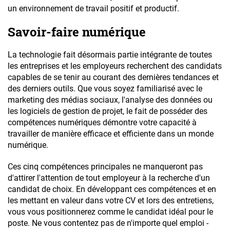
un environnement de travail positif et productif.
Savoir-faire numérique
La technologie fait désormais partie intégrante de toutes
les entreprises et les employeurs recherchent des candidats
capables de se tenir au courant des dernières tendances et
des derniers outils. Que vous soyez familiarisé avec le
marketing des médias sociaux, l'analyse des données ou
les logiciels de gestion de projet, le fait de posséder des
compétences numériques démontre votre capacité à
travailler de manière efficace et efficiente dans un monde
numérique.
Ces cinq compétences principales ne manqueront pas
d'attirer l'attention de tout employeur à la recherche d'un
candidat de choix. En développant ces compétences et en
les mettant en valeur dans votre CV et lors des entretiens,
vous vous positionnerez comme le candidat idéal pour le
poste. Ne vous contentez pas de n'importe quel emploi -