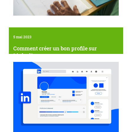
5 mai 2023
Comment créer un bon profile sur
LinkedIn