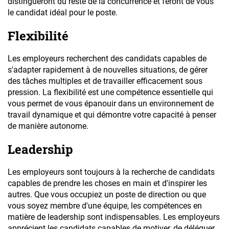
distingueront du reste de la concurrence et feront de vous
le candidat idéal pour le poste.
Flexibilité
Les employeurs recherchent des candidats capables de
s'adapter rapidement à de nouvelles situations, de gérer
des tâches multiples et de travailler efficacement sous
pression. La flexibilité est une compétence essentielle qui
vous permet de vous épanouir dans un environnement de
travail dynamique et qui démontre votre capacité à penser
de manière autonome.
Leadership
Les employeurs sont toujours à la recherche de candidats
capables de prendre les choses en main et d'inspirer les
autres. Que vous occupiez un poste de direction ou que
vous soyez membre d'une équipe, les compétences en
matière de leadership sont indispensables. Les employeurs
apprécient les candidats capables de motiver, de déléguer