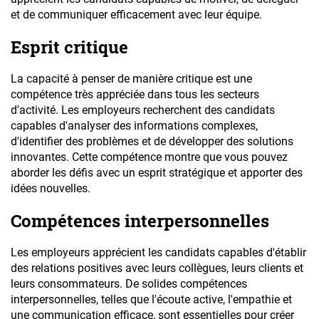
et de communiquer efficacement avec leur équipe.
Esprit critique
La capacité à penser de manière critique est une
compétence très appréciée dans tous les secteurs
d'activité. Les employeurs recherchent des candidats
capables d'analyser des informations complexes,
d'identifier des problèmes et de développer des solutions
innovantes. Cette compétence montre que vous pouvez
aborder les défis avec un esprit stratégique et apporter des
idées nouvelles.
Compétences interpersonnelles
Les employeurs apprécient les candidats capables d'établir
des relations positives avec leurs collègues, leurs clients et
leurs consommateurs. De solides compétences
interpersonnelles, telles que l'écoute active, l'empathie et
une communication efficace, sont essentielles pour créer