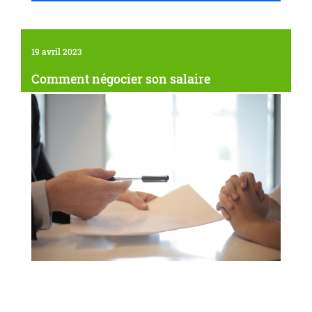
19 avril 2023
Comment négocier son salaire