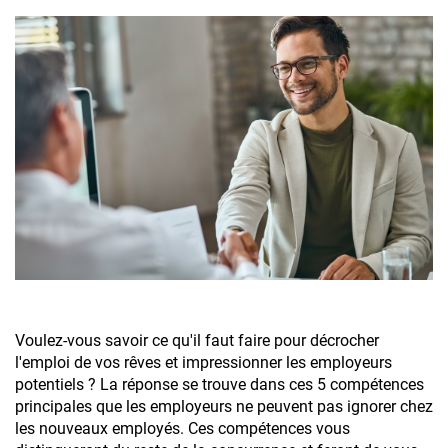
Voulez-vous savoir ce qu'il faut faire pour décrocher
l'emploi de vos rêves et impressionner les employeurs
potentiels ? La réponse se trouve dans ces 5 compétences
principales que les employeurs ne peuvent pas ignorer chez
les nouveaux employés. Ces compétences vous