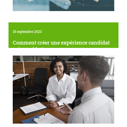
15 septembre 2023
Comment créer une expérience candidat
mémorable ?