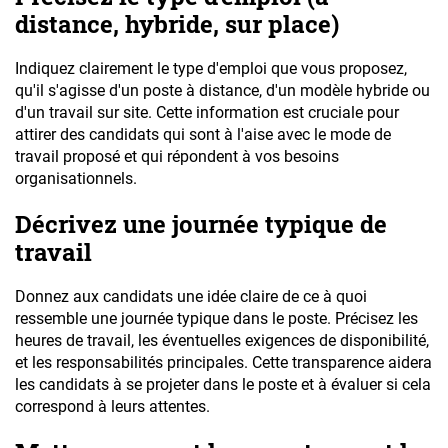
distance, hybride, sur place)
Indiquez clairement le type d'emploi que vous proposez,
qu'il s'agisse d'un poste à distance, d'un modèle hybride ou
d'un travail sur site. Cette information est cruciale pour
attirer des candidats qui sont à l'aise avec le mode de
travail proposé et qui répondent à vos besoins
organisationnels.
Décrivez une journée typique de
travail
Donnez aux candidats une idée claire de ce à quoi
ressemble une journée typique dans le poste. Précisez les
heures de travail, les éventuelles exigences de disponibilité,
et les responsabilités principales. Cette transparence aidera
les candidats à se projeter dans le poste et à évaluer si cela
correspond à leurs attentes.