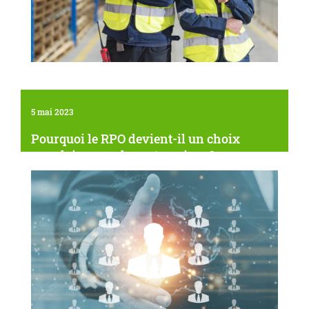
5 mai 2023
Pourquoi le RPO devient-il un choix
populaire pour les entreprises ?