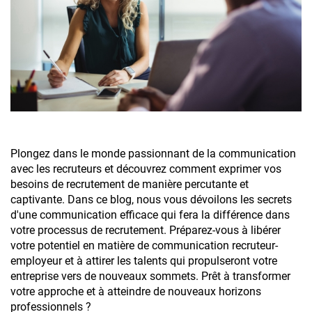
Plongez dans le monde passionnant de la communication
avec les recruteurs et découvrez comment exprimer vos
besoins de recrutement de manière percutante et
captivante. Dans ce blog, nous vous dévoilons les secrets
d'une communication efficace qui fera la différence dans
votre processus de recrutement. Préparez-vous à libérer
votre potentiel en matière de communication recruteur-
employeur et à attirer les talents qui propulseront votre
entreprise vers de nouveaux sommets. Prêt à transformer
votre approche et à atteindre de nouveaux horizons
professionnels ?