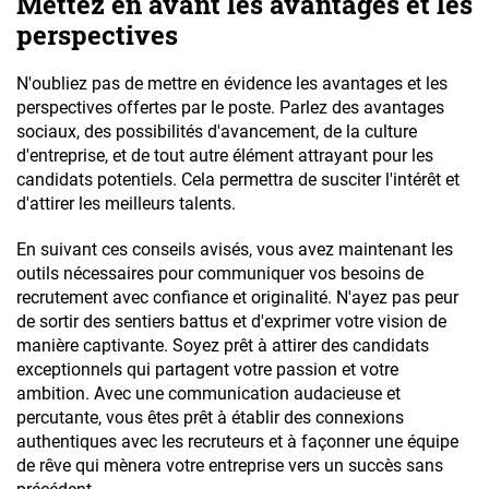
Mettez en avant les avantages et les
perspectives
N'oubliez pas de mettre en évidence les avantages et les
perspectives offertes par le poste. Parlez des avantages
sociaux, des possibilités d'avancement, de la culture
d'entreprise, et de tout autre élément attrayant pour les
candidats potentiels. Cela permettra de susciter l'intérêt et
d'attirer les meilleurs talents.
En suivant ces conseils avisés, vous avez maintenant les
outils nécessaires pour communiquer vos besoins de
recrutement avec confiance et originalité. N'ayez pas peur
de sortir des sentiers battus et d'exprimer votre vision de
manière captivante. Soyez prêt à attirer des candidats
exceptionnels qui partagent votre passion et votre
ambition. Avec une communication audacieuse et
percutante, vous êtes prêt à établir des connexions
authentiques avec les recruteurs et à façonner une équipe
de rêve qui mènera votre entreprise vers un succès sans