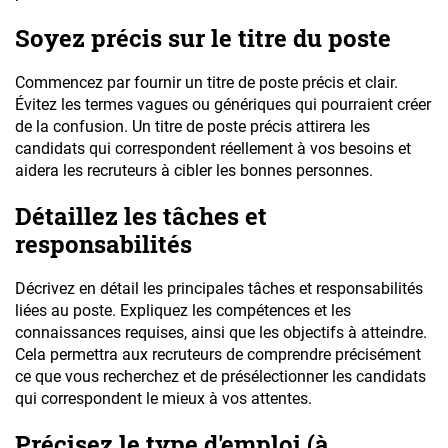
Soyez précis sur le titre du poste
Commencez par fournir un titre de poste précis et clair.
Évitez les termes vagues ou génériques qui pourraient créer
de la confusion. Un titre de poste précis attirera les
candidats qui correspondent réellement à vos besoins et
aidera les recruteurs à cibler les bonnes personnes.
Détaillez les tâches et
responsabilités
Décrivez en détail les principales tâches et responsabilités
liées au poste. Expliquez les compétences et les
connaissances requises, ainsi que les objectifs à atteindre.
Cela permettra aux recruteurs de comprendre précisément
ce que vous recherchez et de présélectionner les candidats
qui correspondent le mieux à vos attentes.
Précisez le type d'emploi (à