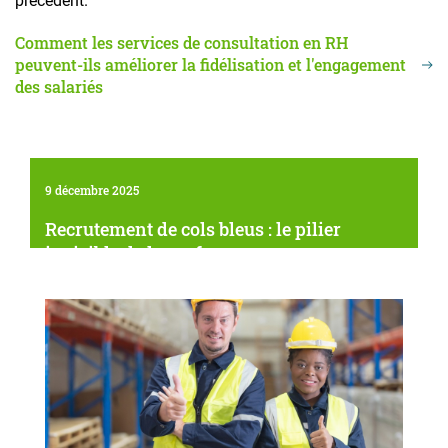
précédent.
Comment les services de consultation en RH
peuvent-ils améliorer la fidélisation et l'engagement
des salariés
9 décembre 2025
Recrutement de cols bleus : le pilier
invisible de la performance
organisationnelle